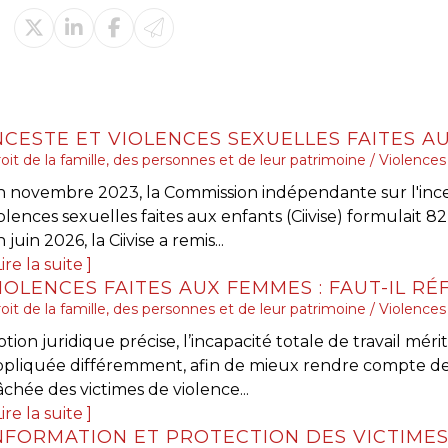
oit de la famille, des personnes et de leur patrimoine
/
Violences 
n novembre 2023, la Commission indépendante sur l'ince
olences sexuelles faites aux enfants (Ciivise) formulait 82
 juin 2026, la Ciivise a remis...
ire la suite
oit de la famille, des personnes et de leur patrimoine
/
Violences 
tion juridique précise, l’incapacité totale de travail mérit
ppliquée différemment, afin de mieux rendre compte de 
chée des victimes de violence...
ire la suite