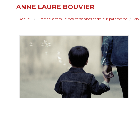
ANNE LAURE BOUVIER
Accueil
Droit de la famille, des personnes et de leur patrimoine
Viol