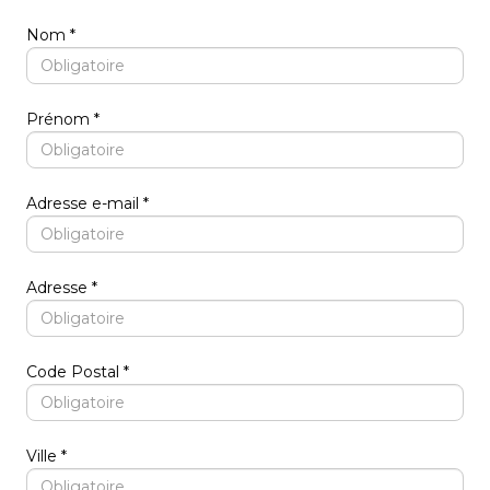
Nom
Prénom
Adresse e-mail
Adresse
Code Postal
Ville