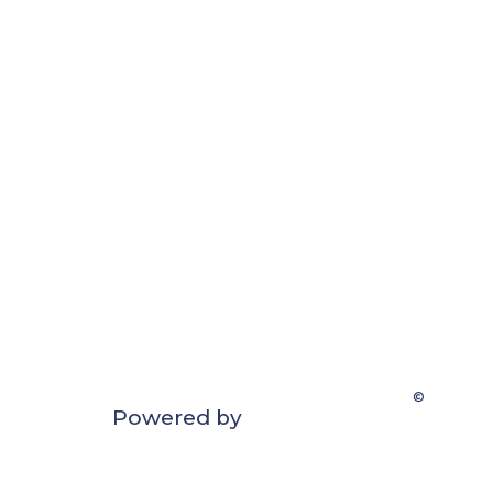
©
Powered by