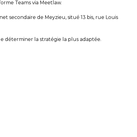
teforme Teams via Meetlaw.
t secondaire de Meyzieu, situé 13 bis, rue Louis
e déterminer la stratégie la plus adaptée.