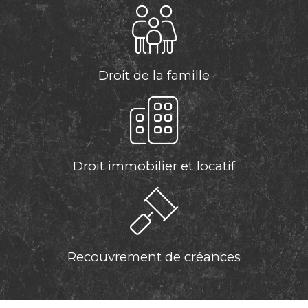
Droit de la famille
Droit immobilier et locatif
Recouvrement de créances