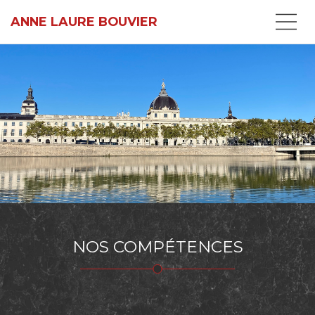
ANNE LAURE BOUVIER
NOS COMPÉTENCES